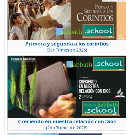
Primera y segunda a los corintios
(3er Trimestre 2026)
Creciendo en nuestra relación con Dios
(2do Trimestre 2026)