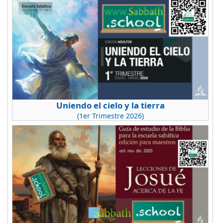
Uniendo el cielo y la tierra
(1er Trimestre 2026)