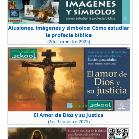
Alusiones, imágenes y símbolos: Cómo estudiar
la profecía bíblica
(2do Trimestre 2025)
El Amor de Dios y su Justica
(1er Trimestre 2025)