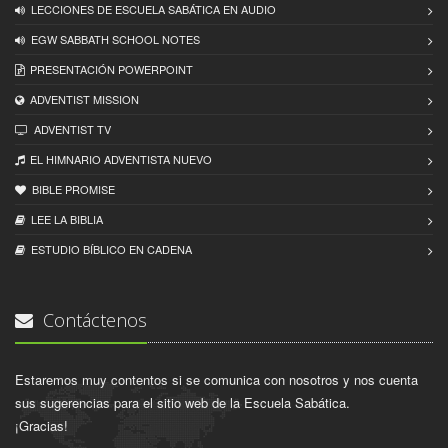
LECCIONES DE ESCUELA SABÁTICA EN AUDIO
EGW SABBATH SCHOOL NOTES
PRESENTACIÓN POWERPOINT
ADVENTIST MISSION
ADVENTIST TV
EL HIMNARIO ADVENTISTA NUEVO
BIBLE PROMISE
LEE LA BIBLIA
ESTUDIO BÍBLICO EN CADENA
Contáctenos
Estaremos muy contentos si se comunica con nosotros y nos cuenta
sus sugerencias para el sitio web de la Escuela Sabática.
¡Gracias!