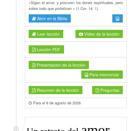
«Sigan el amor, y procuren los dones espirituales, pero
sobre todo que profeticen » (1 Cor. 14: 1).
Abrir en la Biblia
Leer lección
Vídeo de la lección
Lección PDF
Presentación de la lección
Para memorizar
Resumen de la lección
Preguntas
Para el 8 de agosto de 2026
amor