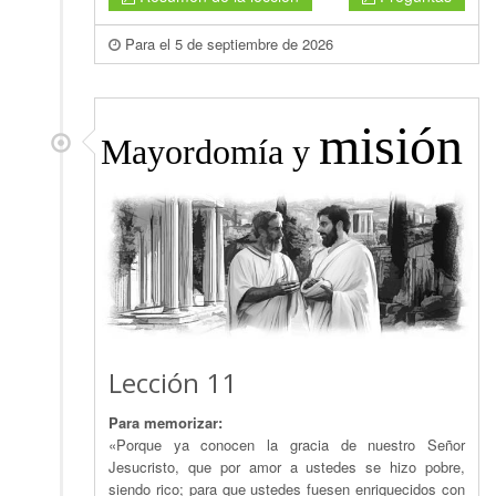
Para el 5 de septiembre de 2026
misión
Mayordomía y
Lección 11
Para memorizar:
«Porque ya conocen la gracia de nuestro Señor
Jesucristo, que por amor a ustedes se hizo pobre,
siendo rico; para que ustedes fuesen enriquecidos con