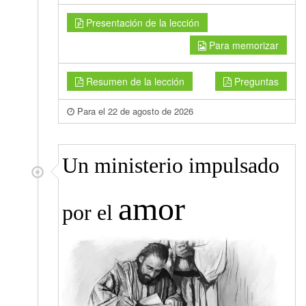
Presentación de la lección
Para memorizar
Resumen de la lección
Preguntas
Para el 22 de agosto de 2026
Un ministerio impulsado
amor
por el