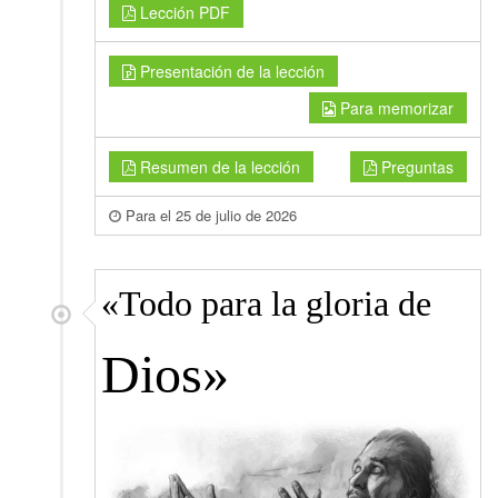
Lección PDF
Presentación de la lección
Para memorizar
Resumen de la lección
Preguntas
Para el 25 de julio de 2026
«Todo para la gloria de
Dios»