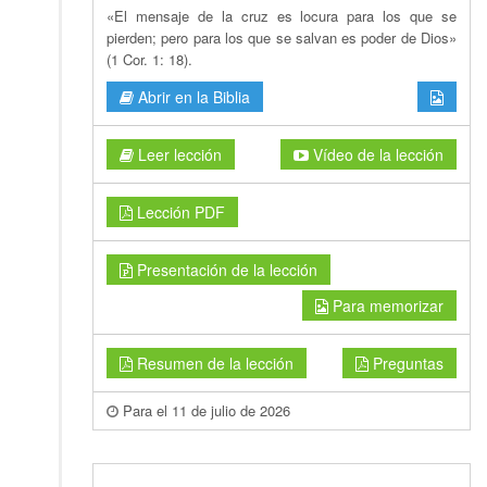
«El mensaje de la cruz es locura para los que se
pierden; pero para los que se salvan es poder de Dios»
(1 Cor. 1: 18).
Abrir en la Biblia
Leer lección
Vídeo de la lección
Lección PDF
Presentación de la lección
Para memorizar
Resumen de la lección
Preguntas
Para el 11 de julio de 2026