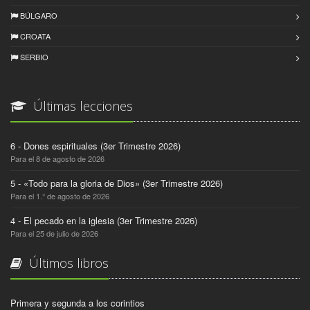
BÚLGARO
CROATA
SERBIO
Últimas lecciones
6 - Dones espirituales (3er Trimestre 2026)
Para el 8 de agosto de 2026
5 - «Todo para la gloria de Dios» (3er Trimestre 2026)
Para el 1.° de agosto de 2026
4 - El pecado en la iglesia (3er Trimestre 2026)
Para el 25 de julio de 2026
Últimos libros
Primera y segunda a los corintios