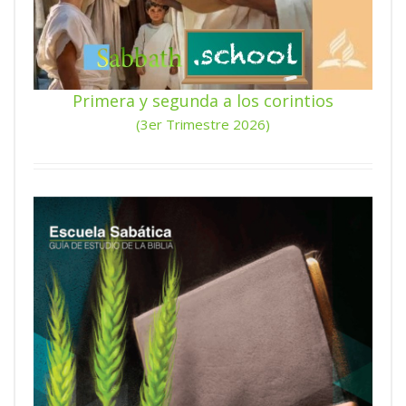
Primera y segunda a los corintios
(3er Trimestre 2026)