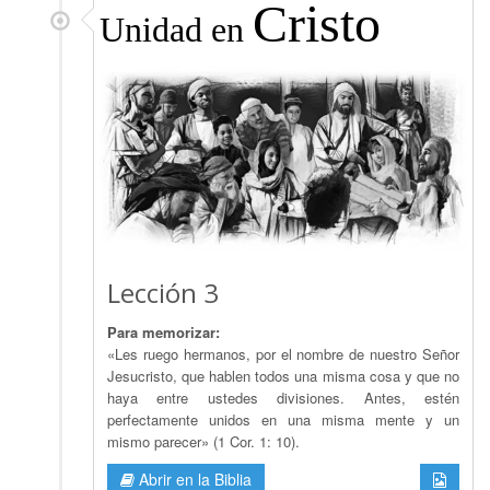
Cristo
Unidad en
Lección 3
Para memorizar:
«Les ruego hermanos, por el nombre de nuestro Señor
Jesucristo, que hablen todos una misma cosa y que no
haya entre ustedes divisiones. Antes, estén
perfectamente unidos en una misma mente y un
mismo parecer» (1 Cor. 1: 10).
Abrir en la Biblia