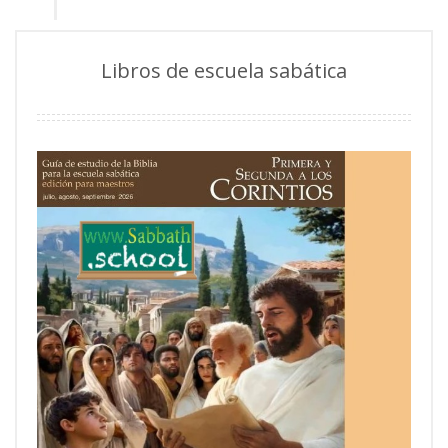
Libros de escuela sabática