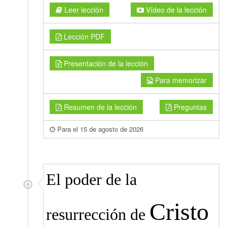
Leer lección
Vídeo de la lección
Lección PDF
Presentación de la lección
Para memorizar
Resumen de la lección
Preguntas
Para el 15 de agosto de 2026
El poder de la
Cristo
resurrección de