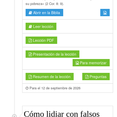
su pobreza» (2 Cor. 8: 9).
Abrir en la Biblia
Leer lección
Lección PDF
Presentación de la lección
Para memorizar
Resumen de la lección
Preguntas
Para el 12 de septiembre de 2026
Cómo lidiar con falsos