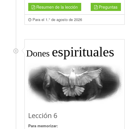
Resumen de la lección
Preguntas
Para el 1.° de agosto de 2026
espirituales
Dones
Lección 6
Para memorizar: