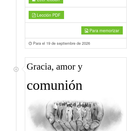
Lección PDF
Para memorizar
Para el 19 de septiembre de 2026
Gracia, amor y
comunión