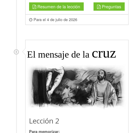
Resumen de la lección
Preguntas
Para el 4 de julio de 2026
cruz
El mensaje de la
Lección 2
Para memorizar: