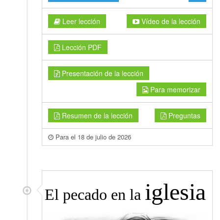
Leer lección
Vídeo de la lección
Lección PDF
Presentación de la lección
Para memorizar
Resumen de la lección
Preguntas
Para el 18 de julio de 2026
iglesia
El pecado en la