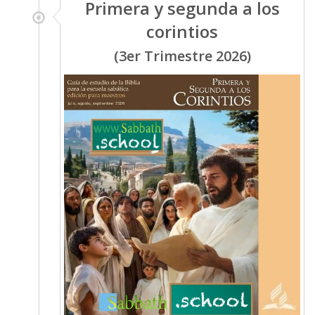
Primera y segunda a los
corintios
(3er Trimestre 2026)