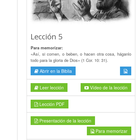
Lección 5
Para memorizar:
«Así, si comen, o beben, o hacen otra cosa, háganlo
todo para la gloria de Dios» (1 Cor. 10: 31).
Abrir en la Biblia
Leer lección
Vídeo de la lección
Lección PDF
Presentación de la lección
Para memorizar