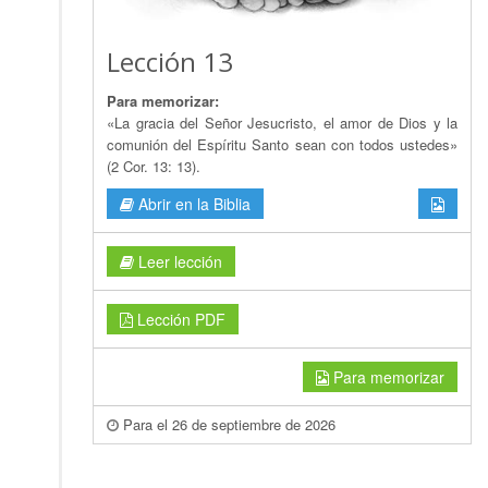
Lección 13
Para memorizar:
«La gracia del Señor Jesucristo, el amor de Dios y la
comunión del Espíritu Santo sean con todos ustedes»
(2 Cor. 13: 13).
Abrir en la Biblia
Leer lección
Lección PDF
Para memorizar
Para el 26 de septiembre de 2026