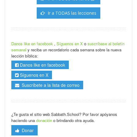
Ir a TODAS las lecciones
Danos like en facebook
,
Síguenos en X
o
suscríbase al boletín
semanal
y reciba un recordatorio cada semana sobre la nueva
lección bíblica:
Danos like en facebook
Síguenos en X
Suscríbete a la lista de correo
¿Te gusta el sitio web Sabbath.School? Por favor apóyanos
haciendo una
donación
o brindando otra ayuda.
Donar