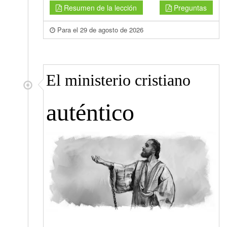
Resumen de la lección
Preguntas
Para el 29 de agosto de 2026
El ministerio cristiano
auténtico