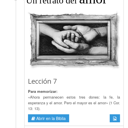
Un retrato del
Lección 7
Para memorizar:
«Ahora permanecen estos tres dones: la fe, la
esperanza y el amor. Pero el mayor es el amor» (1 Cor.
13: 13).
Abrir en la Biblia