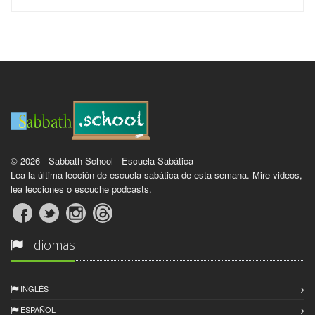
© 2026 - Sabbath School - Escuela Sabática
Lea la última lección de escuela sabática de esta semana. Mire videos,
lea lecciones o escuche podcasts.
Idiomas
INGLÉS
ESPAÑOL