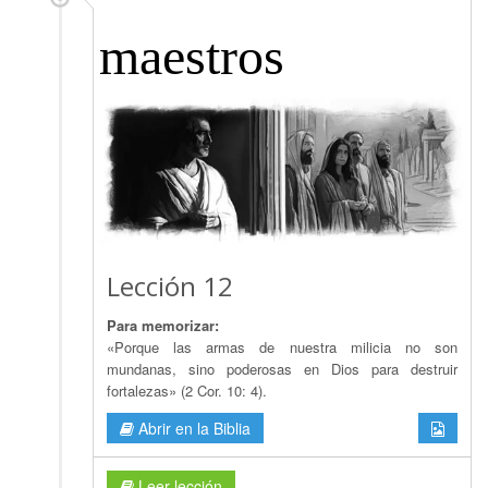
maestros
Lección 12
Para memorizar:
«Porque las armas de nuestra milicia no son
mundanas, sino poderosas en Dios para destruir
fortalezas» (2 Cor. 10: 4).
Abrir en la Biblia
Leer lección