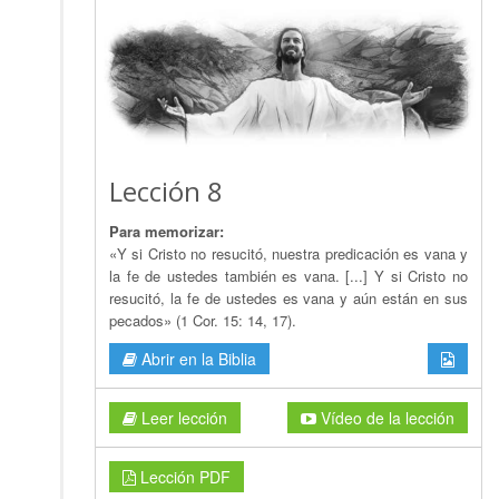
Lección 8
Para memorizar:
«Y si Cristo no resucitó, nuestra predicación es vana y
la fe de ustedes también es vana. [...] Y si Cristo no
resucitó, la fe de ustedes es vana y aún están en sus
pecados» (1 Cor. 15: 14, 17).
Abrir en la Biblia
Leer lección
Vídeo de la lección
Lección PDF