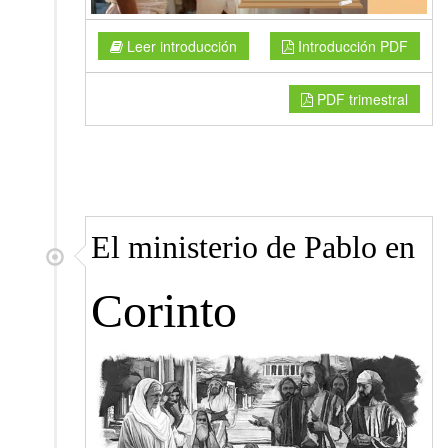
Leer introducción
Introducción PDF
PDF trimestral
El ministerio de Pablo en
Corinto