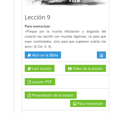
Lección 9
Para memorizar:
«Porque por la mucha tribulación y angustia del
corazón les escribí con muchas lágrimas; no para que
sean contristados, sino para que supiesen cuánto los
amo» (2 Cor. 2: 4).
Abrir en la Biblia
Leer lección
Vídeo de la lección
Lección PDF
Presentación de la lección
Para memorizar