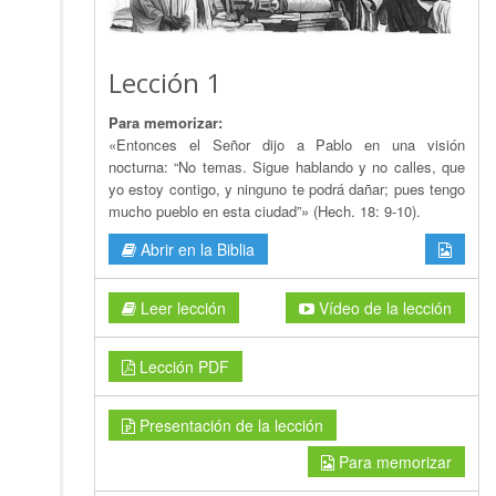
Lección 1
Para memorizar:
«Entonces el Señor dijo a Pablo en una visión
nocturna: “No temas. Sigue hablando y no calles, que
yo estoy contigo, y ninguno te podrá dañar; pues tengo
mucho pueblo en esta ciudad”» (Hech. 18: 9-10).
Abrir en la Biblia
Leer lección
Vídeo de la lección
Lección PDF
Presentación de la lección
Para memorizar