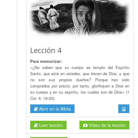
Lección 4
Para memorizar:
«¿No saben que su cuerpo es templo del Espíritu
Santo, que está en ustedes, que tienen de Dios, y que
no son sus propios dueños? Porque han sido
comprados por precio; por tanto, glorifiquen a Dios en
su cuerpo y en su espíritu, los cuales son de Dios» (1
Cor. 6: 19-20).
Abrir en la Biblia
Leer lección
Vídeo de la lección