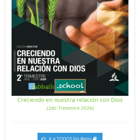
Creciendo en nuestra relación con Dios
(2do Trimestre 2026)
Ir a TODOS los libros