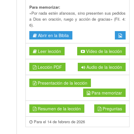
Para memorizar:
«Por nada estén afanosos, sino presenten sus pedidos
a Dios en oración, ruego y acción de gracias» (Fil. 4:
6).
Abrir en la Biblia
Leer lección
Vídeo de la lección
Lección PDF
Audio de la lección
Presentación de la lección
Para memorizar
Resumen de la lección
Preguntas
Para el 14 de febrero de 2026