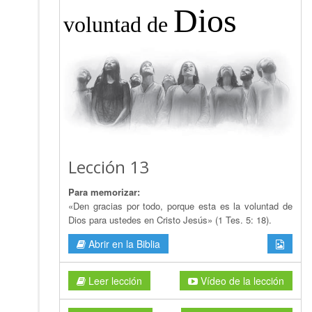
Dios
voluntad de
Lección 13
Para memorizar:
«Den gracias por todo, porque esta es la voluntad de
Dios para ustedes en Cristo Jesús» (1 Tes. 5: 18).
Abrir en la Biblia
Leer lección
Vídeo de la lección