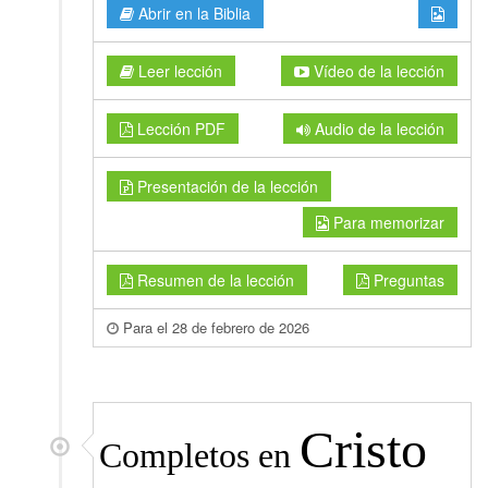
Abrir en la Biblia
Leer lección
Vídeo de la lección
Lección PDF
Audio de la lección
Presentación de la lección
Para memorizar
Resumen de la lección
Preguntas
Para el 28 de febrero de 2026
Cristo
Completos en