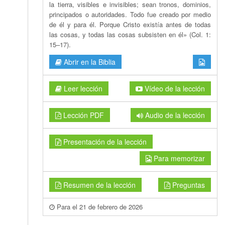
la tierra, visibles e invisibles; sean tronos, dominios,
principados o autoridades. Todo fue creado por medio
de él y para él. Porque Cristo existía antes de todas
las cosas, y todas las cosas subsisten en él» (Col. 1:
15–17).
Abrir en la Biblia
Leer lección
Vídeo de la lección
Lección PDF
Audio de la lección
Presentación de la lección
Para memorizar
Resumen de la lección
Preguntas
Para el 21 de febrero de 2026