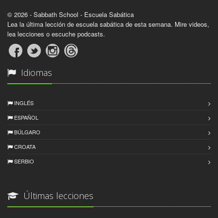
© 2026 - Sabbath School - Escuela Sabática
Lea la última lección de escuela sabática de esta semana. Mire videos,
lea lecciones o escuche podcasts.
Idiomas
INGLÉS
ESPAÑOL
BÚLGARO
CROATA
SERBIO
Últimas lecciones