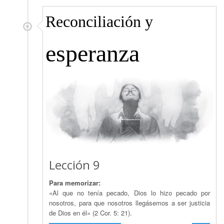
Reconciliación y
esperanza
Lección 9
Para memorizar:
«Al que no tenía pecado, Dios lo hizo pecado por
nosotros, para que nosotros llegásemos a ser justicia
de Dios en él» (2 Cor. 5: 21).