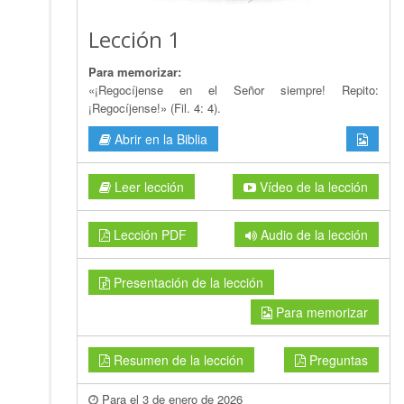
Lección 1
Para memorizar:
«¡Regocíjense en el Señor siempre! Repito:
¡Regocíjense!» (Fil. 4: 4).
Abrir en la Biblia
Leer lección
Vídeo de la lección
Lección PDF
Audio de la lección
Presentación de la lección
Para memorizar
Resumen de la lección
Preguntas
Para el 3 de enero de 2026