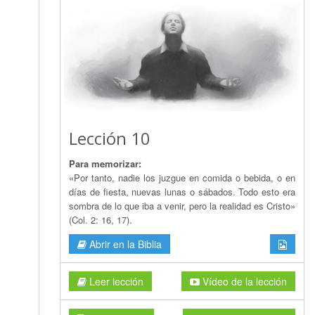
Lección 10
Para memorizar:
«Por tanto, nadie los juzgue en comida o bebida, o en
días de fiesta, nuevas lunas o sábados. Todo esto era
sombra de lo que iba a venir, pero la realidad es Cristo»
(Col. 2: 16, 17).
Abrir en la Biblia
Leer lección
Vídeo de la lección