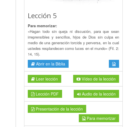
Lección 5
Para memorizar:
«Hagan todo sin queja ni discusión, para que sean
irreprensibles y sencillos, hijos de Dios sin culpa en
medio de una generación torcida y perversa, en la cual
ustedes resplandecen como luces en el mundo» (Fil. 2:
14, 15).
Abrir en la Biblia
Leer lección
Vídeo de la lección
Lección PDF
Audio de la lección
Presentación de la lección
Para memorizar