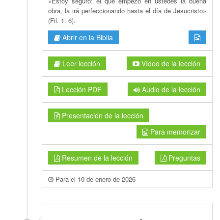
«Estoy seguro: el que empezó en ustedes la buena
obra, la irá perfeccionando hasta el día de Jesucristo»
(Fil. 1: 6).
Abrir en la Biblia
Leer lección
Vídeo de la lección
Lección PDF
Audio de la lección
Presentación de la lección
Para memorizar
Resumen de la lección
Preguntas
Para el 10 de enero de 2026