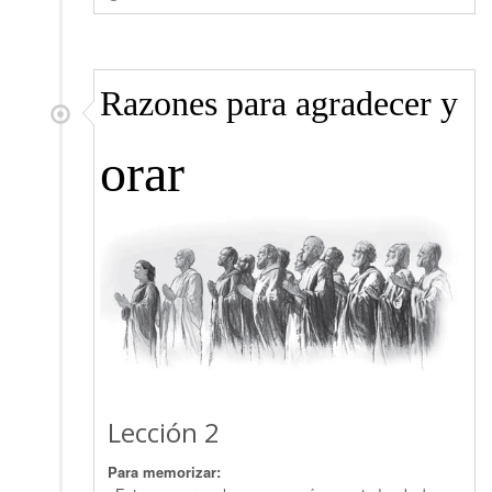
Razones para agradecer y
orar
Lección 2
Para memorizar: