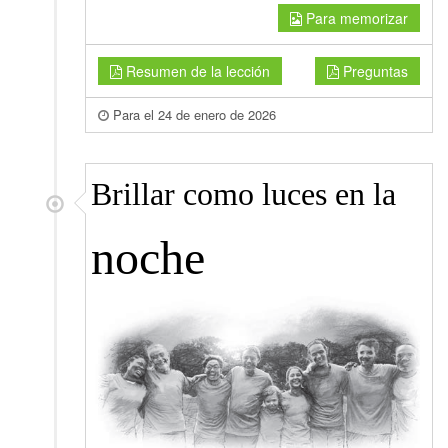
Para memorizar
Resumen de la lección
Preguntas
Para el 24 de enero de 2026
Brillar como luces en la
noche