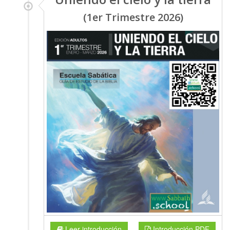
(1er Trimestre 2026)
Leer introducción
Introducción PDF