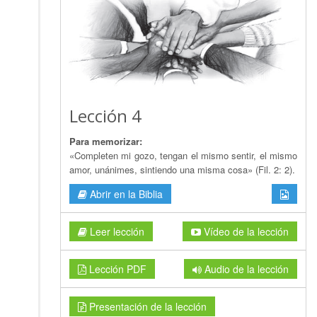
Lección 4
Para memorizar:
«Completen mi gozo, tengan el mismo sentir, el mismo
amor, unánimes, sintiendo una misma cosa» (Fil. 2: 2).
Abrir en la Biblia
Leer lección
Vídeo de la lección
Lección PDF
Audio de la lección
Presentación de la lección