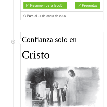
Resumen de la lección
Preguntas
Para el 31 de enero de 2026
Confianza solo en
Cristo