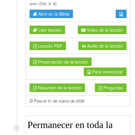
uno» (Col. 4: 6).
Abrir en la Biblia
Leer lección
Vídeo de la lección
Lección PDF
Audio de la lección
Presentación de la lección
Para memorizar
Resumen de la lección
Preguntas
Para el 21 de marzo de 2026
Permanecer en toda la