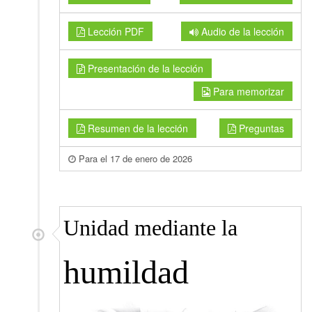
Lección PDF
Audio de la lección
Presentación de la lección
Para memorizar
Resumen de la lección
Preguntas
Para el 17 de enero de 2026
Unidad mediante la
humildad