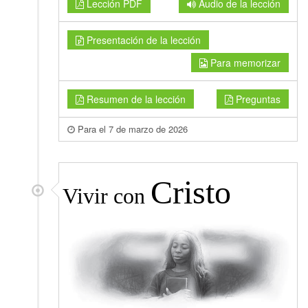
Lección PDF
Audio de la lección
Presentación de la lección
Para memorizar
Resumen de la lección
Preguntas
Para el 7 de marzo de 2026
Cristo
Vivir con