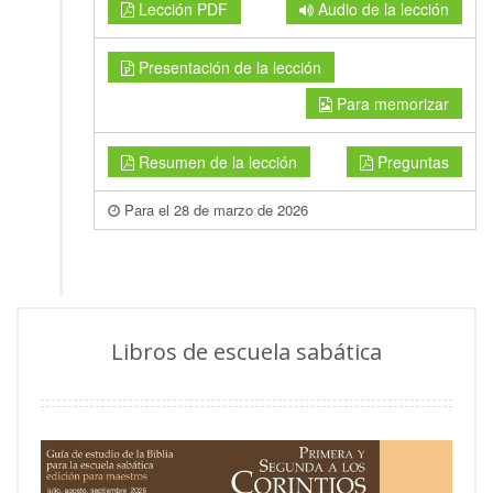
Lección PDF
Audio de la lección
Presentación de la lección
Para memorizar
Resumen de la lección
Preguntas
Para el 28 de marzo de 2026
Libros de escuela sabática