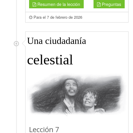
Resumen de la lección
Preguntas
Para el 7 de febrero de 2026
Una ciudadanía
celestial
Lección 7