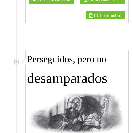
PDF trimestral
Perseguidos, pero no
desamparados