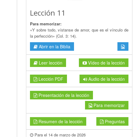
Lección 11
Para memorizar:
«Y sobre todo, vístanse de amor, que es el vínculo de
la perfección» (Col. 3: 14).
Abrir en la Biblia
Leer lección
Vídeo de la lección
Lección PDF
Audio de la lección
Presentación de la lección
Para memorizar
Resumen de la lección
Preguntas
Para el 14 de marzo de 2026