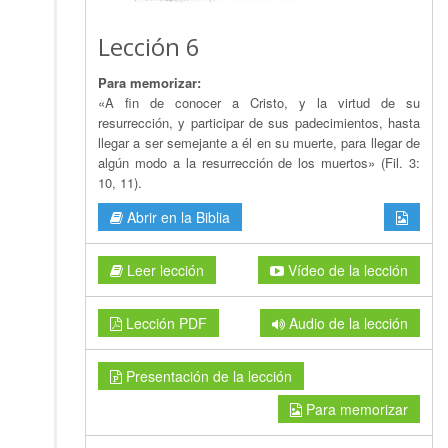
Lección 6
Para memorizar:
«A fin de conocer a Cristo, y la virtud de su
resurrección, y participar de sus padecimientos, hasta
llegar a ser semejante a él en su muerte, para llegar de
algún modo a la resurrección de los muertos» (Fil. 3:
10, 11).
Abrir en la Biblia
Leer lección
Vídeo de la lección
Lección PDF
Audio de la lección
Presentación de la lección
Para memorizar