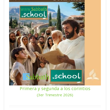
Primera y segunda a los corintios
(3er Trimestre 2026)