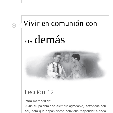
Vivir en comunión con
demás
los
Lección 12
Para memorizar:
«Que su palabra sea siempre agradable, sazonada con
sal, para que sepan cómo conviene responder a cada