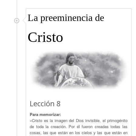
La preeminencia de
Cristo
Lección 8
Para memorizar:
«Cristo es la imagen del Dios invisible, el primogénito
de toda la creación. Por él fueron creadas todas las
cosas, las que están en los cielos y las que están en