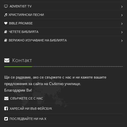
ADVENTIST TV
ХРИСТИЯНСКИ ПЕСНИ
BIBLE PROMISE
ЧЕТЕТЕ БИБЛИЯТА
ВЕРИЖНО ИЗУЧАВАНЕ НА БИБЛИЯТА
Контакт
Ще се радваме, ако се свържете с нас и ни кажете вашите
предложения за сайта на Съботно училище.
Благодарим Ви!
СВЪРЖЕТЕ СЕ С НАС
ХАРЕСАЙ НИ ВЪВ ФЕЙСБУК
ПОСЛЕДВАЙТЕ НИ НА X