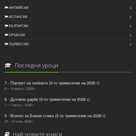
АНГЛИЙСКИ
ИСПАНСКИ
БЪЛГАРСКИ
СРЪБСКИ
ХЪРВАТСКИ
Последни уроци
7 - Портрет на любовта (3-то тримесечие на 2026 г)
8 – 14 август, 2026 г
6 - Духовни дарби (3-то тримесечие на 2026 г)
1 – 7 август, 2026 г
5 - Всичко за Божия слава (3-то тримесечие на 2026 г)
25 – 31 юли, 2026 г
Най-новите книги