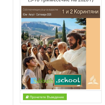
Прочетете Въведение