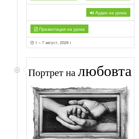
Аудио на урока
Презентация на урока
1 – 7 август, 2026 г
любовта
Портрет на