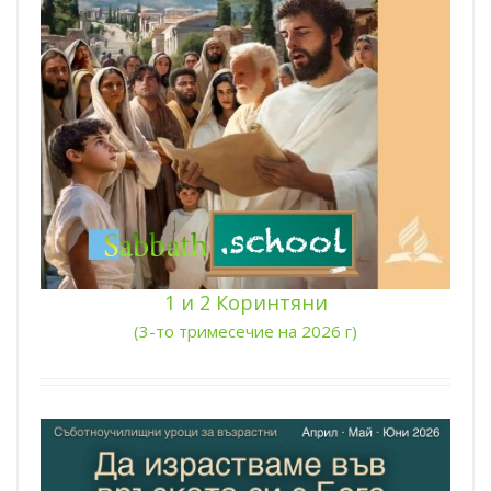
1 и 2 Коринтяни
(3-то тримесечие на 2026 г)