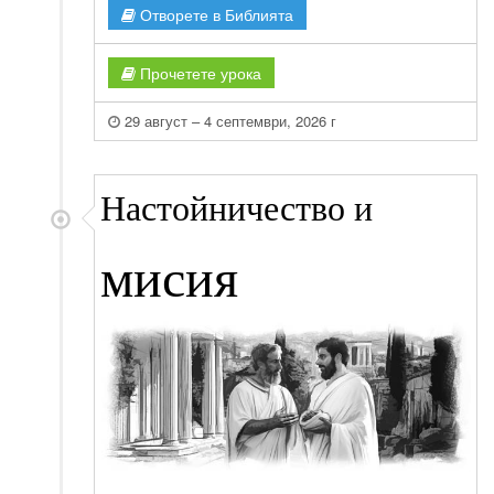
Отворете в Библията
Прочетете урока
29 август – 4 септември, 2026 г
Настойничество и
мисия