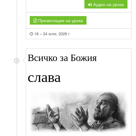
Аудио на урока
Презентация на урока
18 – 24 юли, 2026 г
Всичко за Божия
слава