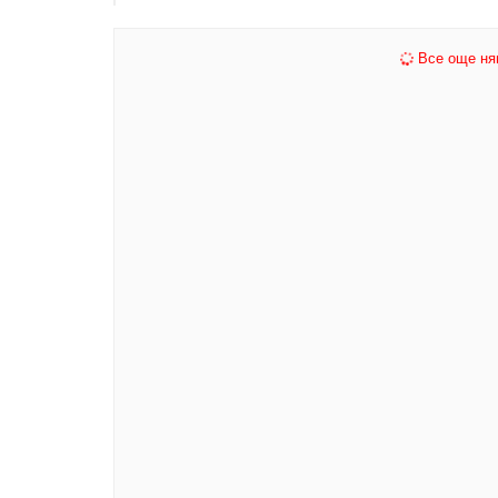
Все още ня