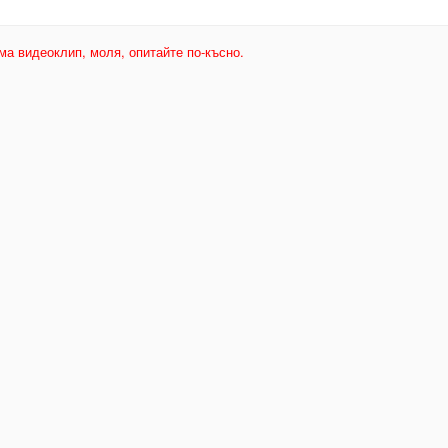
ма видеоклип, моля, опитайте по-късно.