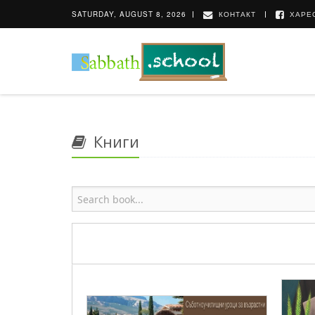
SATURDAY, AUGUST 8, 2026
КОНТАКТ
ХАРЕС
Книги