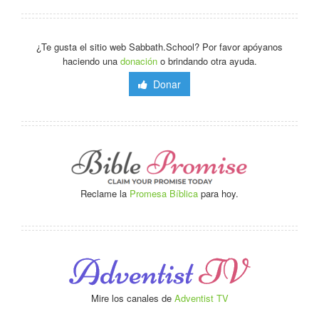
¿Te gusta el sitio web Sabbath.School? Por favor apóyanos
haciendo una
donación
o brindando otra ayuda.
Donar
Reclame la
Promesa Bíblica
para hoy.
Mire los canales de
Adventist TV