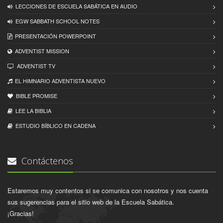
LECCIONES DE ESCUELA SABÁTICA EN AUDIO
EGW SABBATH SCHOOL NOTES
PRESENTACIÓN POWERPOINT
ADVENTIST MISSION
ADVENTIST TV
EL HIMNARIO ADVENTISTA NUEVO
BIBLE PROMISE
LEE LA BIBLIA
ESTUDIO BÍBLICO EN CADENA
Contáctenos
Estaremos muy contentos si se comunica con nosotros y nos cuenta
sus sugerencias para el sitio web de la Escuela Sabática.
¡Gracias!