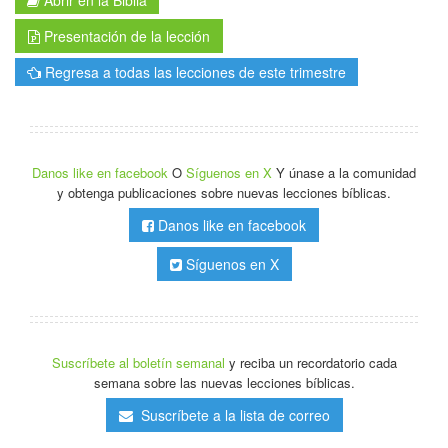
Abrir en la Biblia
Presentación de la lección
Regresa a todas las lecciones de este trimestre
Danos like en facebook
O
Síguenos en X
Y únase a la comunidad
y obtenga publicaciones sobre nuevas lecciones bíblicas.
Danos like en facebook
Síguenos en X
Suscríbete al boletín semanal
y reciba un recordatorio cada
semana sobre las nuevas lecciones bíblicas.
Suscríbete a la lista de correo