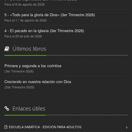
Para el 8 de agosto de 2026
5 - «Todo para la gloria de Dios» (3er Trimestre 2026)
Para el 1.° de agosto de 2026
4 - El pecado en la iglesia (3er Trimestre 2026)
Para el 25 de julio de 2026
Últimos libros
Primera y segunda a los corintios
(3er Trimestre 2026)
Creciendo en nuestra relación con Dios
(2do Trimestre 2026)
Enlaces útiles
ESCUELA SABÁTICA - EDICIÓN PARA ADULTOS