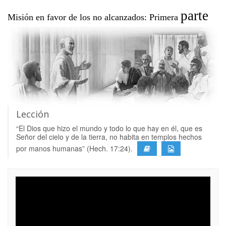
parte
Misión en favor de los no alcanzados: Primera
Lección
“El Dios que hizo el mundo y todo lo que hay en él, que es
Señor del cielo y de la tierra, no habita en templos hechos
por manos humanas” (Hech. 17:24).