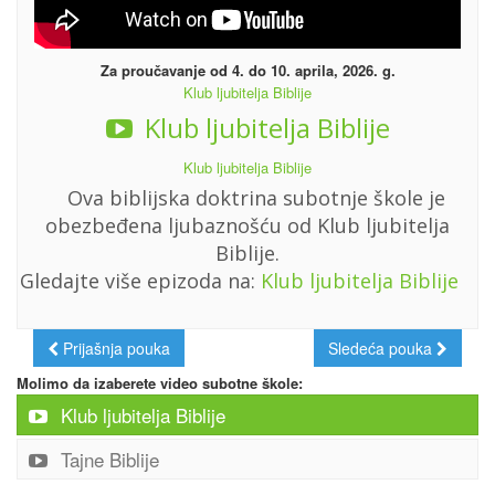
Za proučavanje od 4. do 10. aprila, 2026. g.
Klub ljubitelja Biblije
Klub ljubitelja Biblije
Klub ljubitelja Biblije
Ova biblijska doktrina subotnje škole je
obezbeđena ljubaznošću od Klub ljubitelja
Biblije.
Gledajte više epizoda na:
Klub ljubitelja Biblije
Prijašnja pouka
Sledeća pouka
Molimo da izaberete video subotne škole:
Klub ljubitelja Biblije
Tajne Biblije