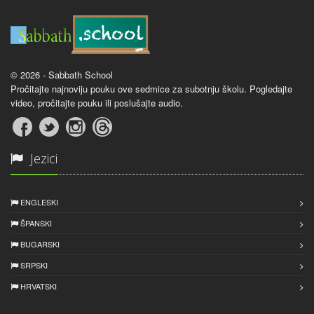
© 2026 - Sabbath School
Pročitajte najnoviju pouku ove sedmice za subotnju školu. Pogledajte
video, pročitajte pouku ili poslušajte audio.
Jezici
ENGLESKI
ŠPANSKI
BUGARSKI
SRPSKI
HRVATSKI