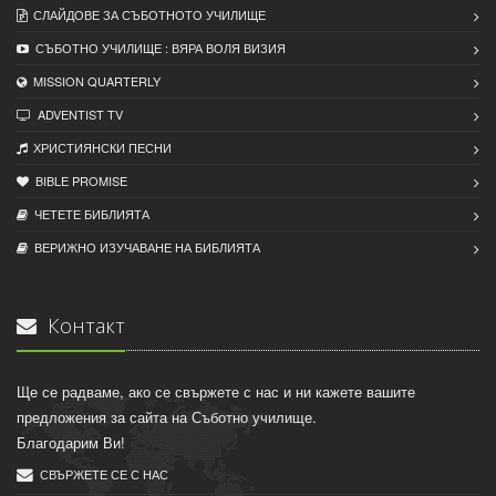
СЛАЙДОВЕ ЗА СЪБОТНОТО УЧИЛИЩЕ
СЪБОТНО УЧИЛИЩЕ : ВЯРА ВОЛЯ ВИЗИЯ
MISSION QUARTERLY
ADVENTIST TV
ХРИСТИЯНСКИ ПЕСНИ
BIBLE PROMISE
ЧЕТЕТЕ БИБЛИЯТА
ВЕРИЖНО ИЗУЧАВАНЕ НА БИБЛИЯТА
Контакт
Ще се радваме, ако се свържете с нас и ни кажете вашите
предложения за сайта на Съботно училище.
Благодарим Ви!
СВЪРЖЕТЕ СЕ С НАС