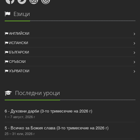
Езици
АНГЛИЙСКИ
ИСПАНСКИ
БЪЛГАРСКИ
СРЪБСКИ
ХЪРВАТСКИ
Последни уроци
6 - Духовни дарби (3-то тримесечие на 2026 г)
1 – 7 август, 2026 г
5 - Всичко за Божия слава (3-то тримесечие на 2026 г)
25 – 31 юли, 2026 г