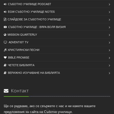
СЪБОТНО УЧИЛИЩЕ PODCAST
EGW СЪБОТНО УЧИЛИЩЕ NOTES
СЛАЙДОВЕ ЗА СЪБОТНОТО УЧИЛИЩЕ
СЪБОТНО УЧИЛИЩЕ : ВЯРА ВОЛЯ ВИЗИЯ
MISSION QUARTERLY
ADVENTIST TV
ХРИСТИЯНСКИ ПЕСНИ
BIBLE PROMISE
ЧЕТЕТЕ БИБЛИЯТА
ВЕРИЖНО ИЗУЧАВАНЕ НА БИБЛИЯТА
Контакт
Ще се радваме, ако се свържете с нас и ни кажете вашите
предложения за сайта на Съботно училище.