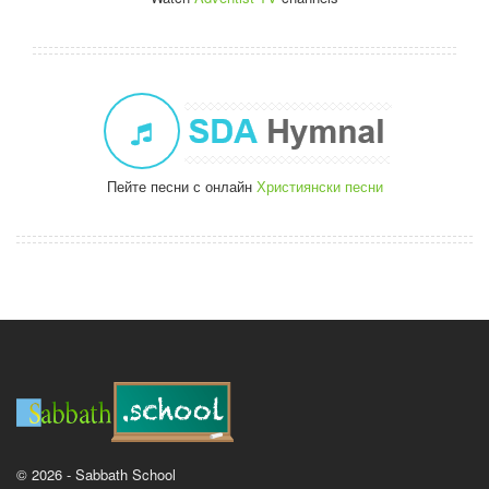
Пейте песни с онлайн
Християнски песни
© 2026 - Sabbath School