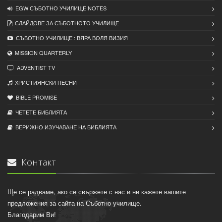
EGW СЪБОТНО УЧИЛИЩЕ NOTES
СЛАЙДОВЕ ЗА СЪБОТНОТО УЧИЛИЩЕ
СЪБОТНО УЧИЛИЩЕ : ВЯРА ВОЛЯ ВИЗИЯ
MISSION QUARTERLY
ADVENTIST TV
ХРИСТИЯНСКИ ПЕСНИ
BIBLE PROMISE
ЧЕТЕТЕ БИБЛИЯТА
ВЕРИЖНО ИЗУЧАВАНЕ НА БИБЛИЯТА
Контакт
Ще се радваме, ако се свържете с нас и ни кажете вашите
предложения за сайта на Съботно училище.
Благодарим Ви!