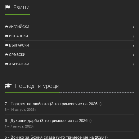
Езици
АНГЛИЙСКИ
ИСПАНСКИ
БЪЛГАРСКИ
СРЪБСКИ
ХЪРВАТСКИ
Последни уроци
7 - Портрет на любовта (3-то тримесечие на 2026 г)
8 – 14 август, 2026 г
6 - Духовни дарби (3-то тримесечие на 2026 г)
1 – 7 август, 2026 г
5 - Всичко за Божия слава (3-то тримесечие на 2026 г)