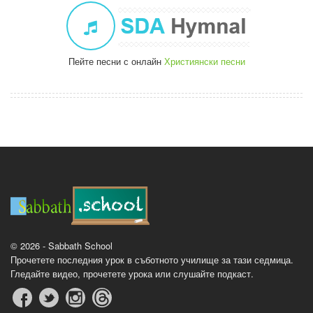
Пейте песни с онлайн
Християнски песни
© 2026 - Sabbath School
Прочетете последния урок в съботното училище за тази седмица.
Гледайте видео, прочетете урока или слушайте подкаст.