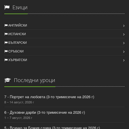
Езици
АНГЛИЙСКИ
ИСПАНСКИ
БЪЛГАРСКИ
СРЪБСКИ
ХЪРВАТСКИ
Последни уроци
7 - Портрет на любовта (3-то тримесечие на 2026 г)
8 – 14 август, 2026 г
6 - Духовни дарби (3-то тримесечие на 2026 г)
1 – 7 август, 2026 г
5 - Всичко за Божия слава (3-то тримесечие на 2026 г)