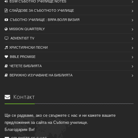
EGW СЪБОТНО УЧИЛИЩЕ NOTES
СЛАЙДОВЕ ЗА СЪБОТНОТО УЧИЛИЩЕ
СЪБОТНО УЧИЛИЩЕ : ВЯРА ВОЛЯ ВИЗИЯ
MISSION QUARTERLY
ADVENTIST TV
ХРИСТИЯНСКИ ПЕСНИ
BIBLE PROMISE
ЧЕТЕТЕ БИБЛИЯТА
ВЕРИЖНО ИЗУЧАВАНЕ НА БИБЛИЯТА
Контакт
Ще се радваме, ако се свържете с нас и ни кажете вашите
предложения за сайта на Съботно училище.
Благодарим Ви!