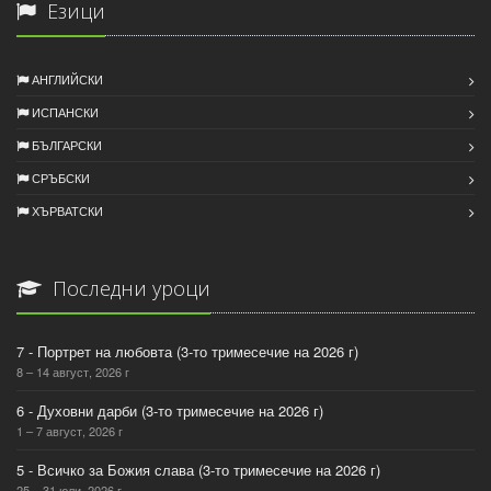
Езици
АНГЛИЙСКИ
ИСПАНСКИ
БЪЛГАРСКИ
СРЪБСКИ
ХЪРВАТСКИ
Последни уроци
7 - Портрет на любовта (3-то тримесечие на 2026 г)
8 – 14 август, 2026 г
6 - Духовни дарби (3-то тримесечие на 2026 г)
1 – 7 август, 2026 г
5 - Всичко за Божия слава (3-то тримесечие на 2026 г)
25 – 31 юли, 2026 г