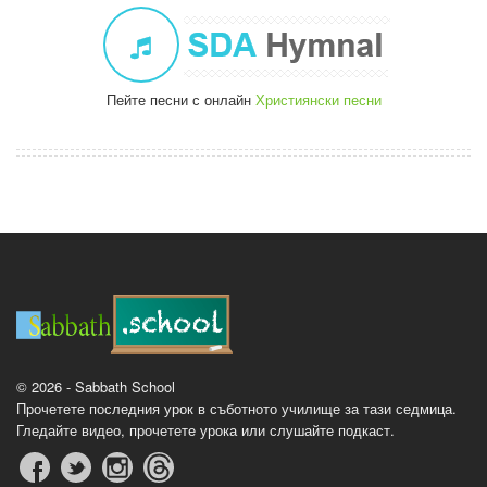
Пейте песни с онлайн
Християнски песни
© 2026 - Sabbath School
Прочетете последния урок в съботното училище за тази седмица.
Гледайте видео, прочетете урока или слушайте подкаст.