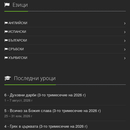
Езици
АНГЛИЙСКИ
ИСПАНСКИ
БЪЛГАРСКИ
СРЪБСКИ
ХЪРВАТСКИ
Последни уроци
6 - Духовни дарби (3-то тримесечие на 2026 г)
1 – 7 август, 2026 г
5 - Всичко за Божия слава (3-то тримесечие на 2026 г)
25 – 31 юли, 2026 г
4 - Грях в църквата (3-то тримесечие на 2026 г)