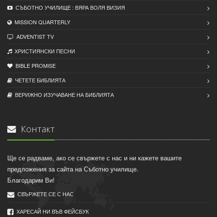
СЪБОТНО УЧИЛИЩЕ : ВЯРА ВОЛЯ ВИЗИЯ
MISSION QUARTERLY
ADVENTIST TV
ХРИСТИЯНСКИ ПЕСНИ
BIBLE PROMISE
ЧЕТЕТЕ БИБЛИЯТА
ВЕРИЖНО ИЗУЧАВАНЕ НА БИБЛИЯТА
Контакт
Ще се радваме, ако се свържете с нас и ни кажете вашите
предложения за сайта на Съботно училище.
Благодарим Ви!
СВЪРЖЕТЕ СЕ С НАС
ХАРЕСАЙ НИ ВЪВ ФЕЙСБУК