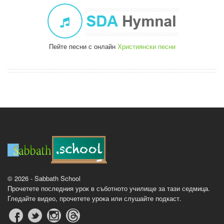
Пейте песни с онлайн
Християнски песни
© 2026 - Sabbath School
Прочетете последния урок в съботното училище за тази седмица.
Гледайте видео, прочетете урока или слушайте подкаст.