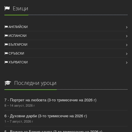
Езици
АНГЛИЙСКИ
ИСПАНСКИ
БЪЛГАРСКИ
СРЪБСКИ
ХЪРВАТСКИ
Последни уроци
7 - Портрет на любовта (3-то тримесечие на 2026 г)
8 – 14 август, 2026 г
6 - Духовни дарби (3-то тримесечие на 2026 г)
1 – 7 август, 2026 г
5 - Всичко за Божия слава (3-то тримесечие на 2026 г)