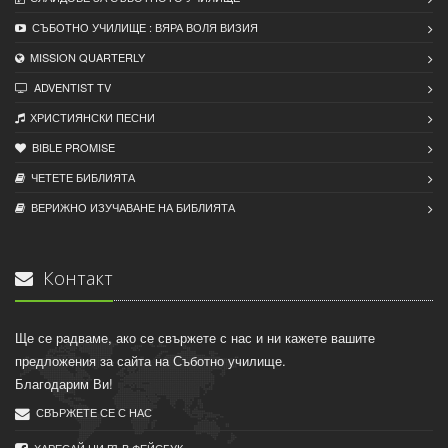
СЪБОТНО УЧИЛИЩЕ : ВЯРА ВОЛЯ ВИЗИЯ
MISSION QUARTERLY
ADVENTIST TV
ХРИСТИЯНСКИ ПЕСНИ
BIBLE PROMISE
ЧЕТЕТЕ БИБЛИЯТА
ВЕРИЖНО ИЗУЧАВАНЕ НА БИБЛИЯТА
Контакт
Ще се радваме, ако се свържете с нас и ни кажете вашите
предложения за сайта на Съботно училище.
Благодарим Ви!
СВЪРЖЕТЕ СЕ С НАС