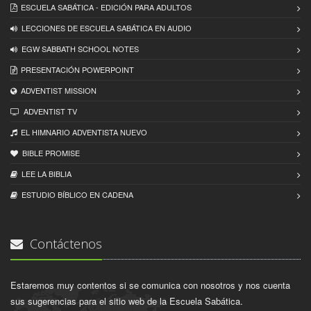
ESCUELA SABÁTICA - EDICIÓN PARA ADULTOS
LECCIONES DE ESCUELA SABÁTICA EN AUDIO
EGW SABBATH SCHOOL NOTES
PRESENTACIÓN POWERPOINT
ADVENTIST MISSION
ADVENTIST TV
EL HIMNARIO ADVENTISTA NUEVO
BIBLE PROMISE
LEE LA BIBLIA
ESTUDIO BÍBLICO EN CADENA
Contáctenos
Estaremos muy contentos si se comunica con nosotros y nos cuenta
sus sugerencias para el sitio web de la Escuela Sabática.