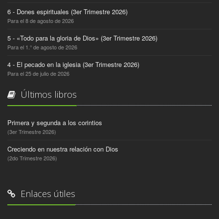
6 - Dones espirituales (3er Trimestre 2026)
Para el 8 de agosto de 2026
5 - «Todo para la gloria de Dios» (3er Trimestre 2026)
Para el 1.° de agosto de 2026
4 - El pecado en la iglesia (3er Trimestre 2026)
Para el 25 de julio de 2026
Últimos libros
Primera y segunda a los corintios
(3er Trimestre 2026)
Creciendo en nuestra relación con Dios
(2do Trimestre 2026)
Enlaces útiles