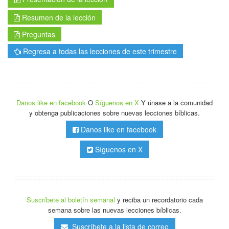
Resumen de la lección
Preguntas
Regresa a todas las lecciones de este trimestre
Danos like en facebook
O
Síguenos en X
Y únase a la comunidad
y obtenga publicaciones sobre nuevas lecciones bíblicas.
Danos like en facebook
Síguenos en X
Suscríbete al boletín semanal
y reciba un recordatorio cada
semana sobre las nuevas lecciones bíblicas.
Suscríbete a la lista de correo