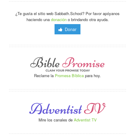
¿Te gusta el sitio web Sabbath.School? Por favor apóyanos
haciendo una
donación
o brindando otra ayuda.
Donar
Reclame la
Promesa Bíblica
para hoy.
Mire los canales de
Adventist TV