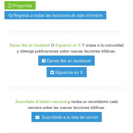
Preguntas
Regresa a todas las lecciones de este trimestre
Danos like en facebook
O
Síguenos en X
Y únase a la comunidad
y obtenga publicaciones sobre nuevas lecciones bíblicas.
Danos like en facebook
Síguenos en X
Suscríbete al boletín semanal
y reciba un recordatorio cada
semana sobre las nuevas lecciones bíblicas.
Suscríbete a la lista de correo