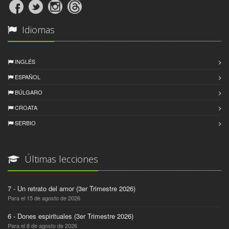
Idiomas
INGLÉS
ESPAÑOL
BÚLGARO
CROATA
SERBIO
Últimas lecciones
7 - Un retrato del amor (3er Trimestre 2026)
Para el 15 de agosto de 2026
6 - Dones espirituales (3er Trimestre 2026)
Para el 8 de agosto de 2026