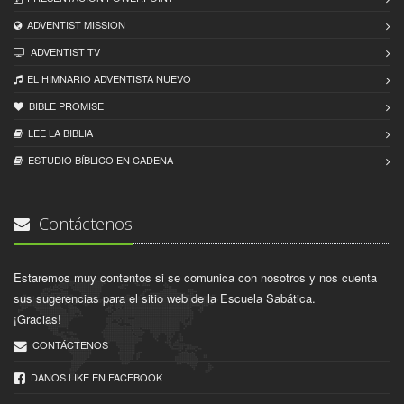
ADVENTIST MISSION
ADVENTIST TV
EL HIMNARIO ADVENTISTA NUEVO
BIBLE PROMISE
LEE LA BIBLIA
ESTUDIO BÍBLICO EN CADENA
Contáctenos
Estaremos muy contentos si se comunica con nosotros y nos cuenta
sus sugerencias para el sitio web de la Escuela Sabática.
¡Gracias!
CONTÁCTENOS
DANOS LIKE EN FACEBOOK