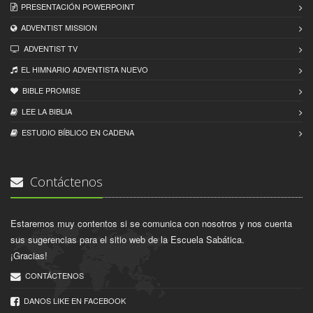
PRESENTACIÓN POWERPOINT
ADVENTIST MISSION
ADVENTIST TV
EL HIMNARIO ADVENTISTA NUEVO
BIBLE PROMISE
LEE LA BIBLIA
ESTUDIO BÍBLICO EN CADENA
Contáctenos
Estaremos muy contentos si se comunica con nosotros y nos cuenta
sus sugerencias para el sitio web de la Escuela Sabática.
¡Gracias!
CONTÁCTENOS
DANOS LIKE EN FACEBOOK