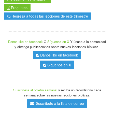
Preguntas
Regresa a todas las lecciones de este trimestre
Danos like en facebook
O
Síguenos en X
Y únase a la comunidad
y obtenga publicaciones sobre nuevas lecciones bíblicas.
Danos like en facebook
Síguenos en X
Suscríbete al boletín semanal
y reciba un recordatorio cada
semana sobre las nuevas lecciones bíblicas.
Suscríbete a la lista de correo