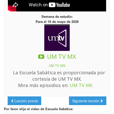
Semana de estudio:
Para el 16 de mayo de 2026
UM TV MX
UM TV MX
La Escuela Sabática es proporcionada por
cortesía de UM TV MX.
Mira más episodios en:
UM TV MX
Lección previa
Siguiente lección
Por favor elija el video de Escuela Sabática: