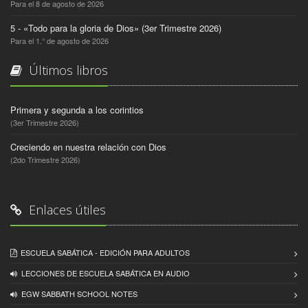
Para el 8 de agosto de 2026
5 - «Todo para la gloria de Dios» (3er Trimestre 2026)
Para el 1.° de agosto de 2026
Últimos libros
Primera y segunda a los corintios
(3er Trimestre 2026)
Creciendo en nuestra relación con Dios
(2do Trimestre 2026)
Enlaces útiles
ESCUELA SABÁTICA - EDICIÓN PARA ADULTOS
LECCIONES DE ESCUELA SABÁTICA EN AUDIO
EGW SABBATH SCHOOL NOTES