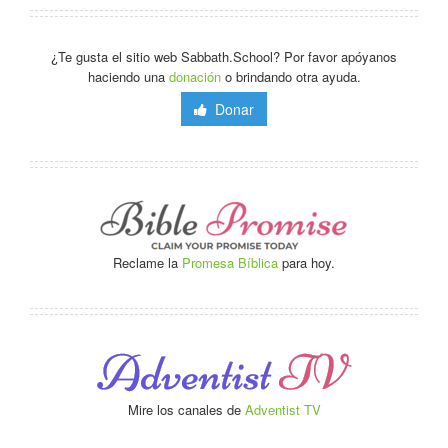
¿Te gusta el sitio web Sabbath.School? Por favor apóyanos
haciendo una
donación
o brindando otra ayuda.
Donar
Reclame la
Promesa Bíblica
para hoy.
Mire los canales de
Adventist TV