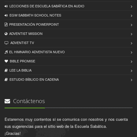
LECCIONES DE ESCUELA SABÁTICA EN AUDIO
EGW SABBATH SCHOOL NOTES
PRESENTACIÓN POWERPOINT
ADVENTIST MISSION
ADVENTIST TV
EL HIMNARIO ADVENTISTA NUEVO
BIBLE PROMISE
LEE LA BIBLIA
ESTUDIO BÍBLICO EN CADENA
Contáctenos
Estaremos muy contentos si se comunica con nosotros y nos cuenta
sus sugerencias para el sitio web de la Escuela Sabática.
¡Gracias!