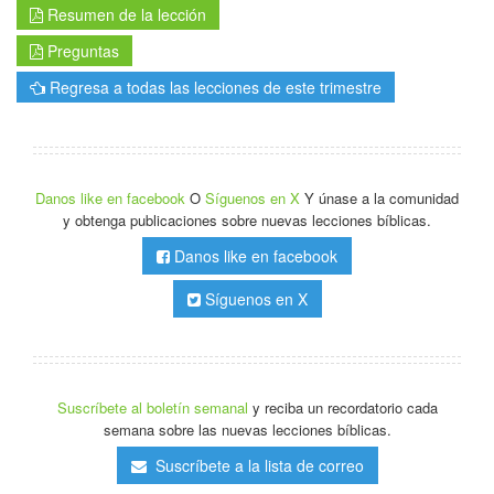
Resumen de la lección
Preguntas
Regresa a todas las lecciones de este trimestre
Danos like en facebook
O
Síguenos en X
Y únase a la comunidad
y obtenga publicaciones sobre nuevas lecciones bíblicas.
Danos like en facebook
Síguenos en X
Suscríbete al boletín semanal
y reciba un recordatorio cada
semana sobre las nuevas lecciones bíblicas.
Suscríbete a la lista de correo