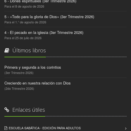
6 - Dones espirituales (3er Trimestre 2026)
Para el 8 de agosto de 2026
5 - «Todo para la gloria de Dios» (3er Trimestre 2026)
Para el 1.° de agosto de 2026
4 - El pecado en la iglesia (3er Trimestre 2026)
Para el 25 de julio de 2026
Últimos libros
Primera y segunda a los corintios
(3er Trimestre 2026)
Creciendo en nuestra relación con Dios
(2do Trimestre 2026)
Enlaces útiles
ESCUELA SABÁTICA - EDICIÓN PARA ADULTOS