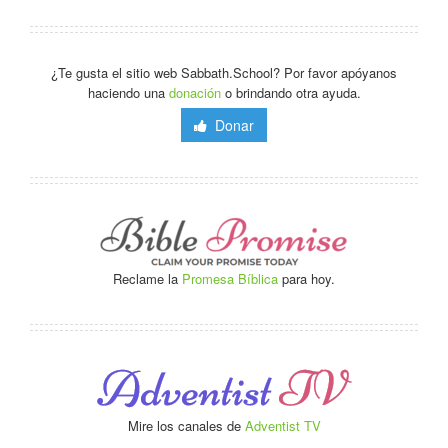
¿Te gusta el sitio web Sabbath.School? Por favor apóyanos
haciendo una
donación
o brindando otra ayuda.
Donar
Reclame la
Promesa Bíblica
para hoy.
Mire los canales de
Adventist TV