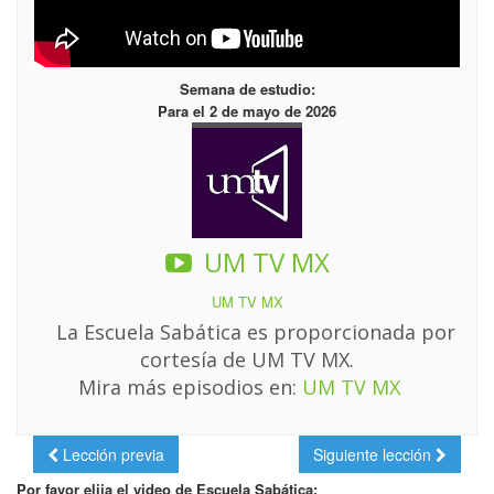
Semana de estudio:
Para el 2 de mayo de 2026
UM TV MX
UM TV MX
La Escuela Sabática es proporcionada por
cortesía de UM TV MX.
Mira más episodios en:
UM TV MX
Lección previa
Siguiente lección
Por favor elija el video de Escuela Sabática: