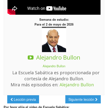
Semana de estudio:
Para el 2 de mayo de 2026
Alejandro Bullon
Alejandro Bullon
La Escuela Sabática es proporcionada por
cortesía de Alejandro Bullon.
Mira más episodios en:
Alejandro Bullon
Lección previa
Siguiente lección
Por favor elija el video de Escuela Sabática: