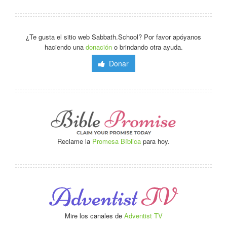
¿Te gusta el sitio web Sabbath.School? Por favor apóyanos
haciendo una
donación
o brindando otra ayuda.
Donar
Reclame la
Promesa Bíblica
para hoy.
Mire los canales de
Adventist TV