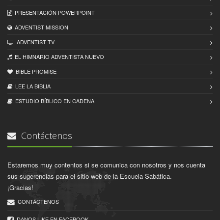
PRESENTACIÓN POWERPOINT
ADVENTIST MISSION
ADVENTIST TV
EL HIMNARIO ADVENTISTA NUEVO
BIBLE PROMISE
LEE LA BIBLIA
ESTUDIO BÍBLICO EN CADENA
Contáctenos
Estaremos muy contentos si se comunica con nosotros y nos cuenta
sus sugerencias para el sitio web de la Escuela Sabática.
¡Gracias!
CONTÁCTENOS
DANOS LIKE EN FACEBOOK