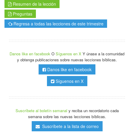
Resumen de la lección
Preguntas
Regresa a todas las lecciones de este trimestre
Danos like en facebook
O
Síguenos en X
Y únase a la comunidad
y obtenga publicaciones sobre nuevas lecciones bíblicas.
Danos like en facebook
Síguenos en X
Suscríbete al boletín semanal
y reciba un recordatorio cada
semana sobre las nuevas lecciones bíblicas.
Suscríbete a la lista de correo