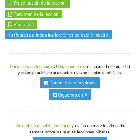
Presentación de la lección
Resumen de la lección
Preguntas
Regresa a todas las lecciones de este trimestre
Danos like en facebook
O
Síguenos en X
Y únase a la comunidad
y obtenga publicaciones sobre nuevas lecciones bíblicas.
Danos like en facebook
Síguenos en X
Suscríbete al boletín semanal
y reciba un recordatorio cada
semana sobre las nuevas lecciones bíblicas.