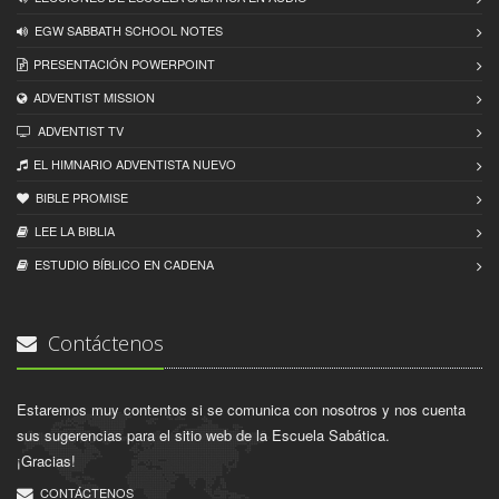
EGW SABBATH SCHOOL NOTES
PRESENTACIÓN POWERPOINT
ADVENTIST MISSION
ADVENTIST TV
EL HIMNARIO ADVENTISTA NUEVO
BIBLE PROMISE
LEE LA BIBLIA
ESTUDIO BÍBLICO EN CADENA
Contáctenos
Estaremos muy contentos si se comunica con nosotros y nos cuenta
sus sugerencias para el sitio web de la Escuela Sabática.
¡Gracias!
CONTÁCTENOS