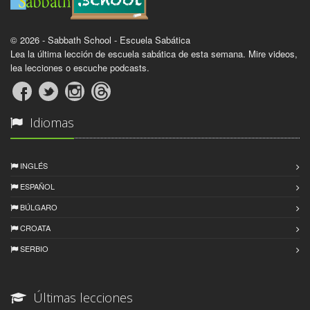
© 2026 - Sabbath School - Escuela Sabática
Lea la última lección de escuela sabática de esta semana. Mire videos,
lea lecciones o escuche podcasts.
Idiomas
INGLÉS
ESPAÑOL
BÚLGARO
CROATA
SERBIO
Últimas lecciones