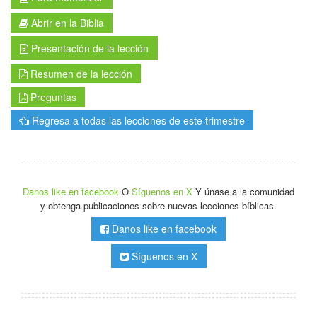
Abrir en la Biblia
Presentación de la lección
Resumen de la lección
Preguntas
Regresa a todas las lecciones de este trimestre
Danos like en facebook
O
Síguenos en X
Y únase a la comunidad
y obtenga publicaciones sobre nuevas lecciones bíblicas.
Danos like en facebook
Síguenos en X