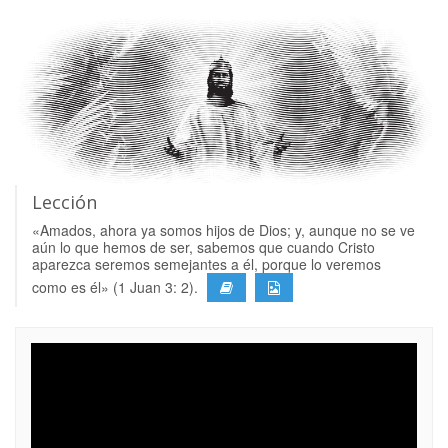
Lección
«Amados, ahora ya somos hijos de Dios; y, aunque no se ve
aún lo que hemos de ser, sabemos que cuando Cristo
aparezca seremos semejantes a él, porque lo veremos
como es él» (1 Juan 3: 2).