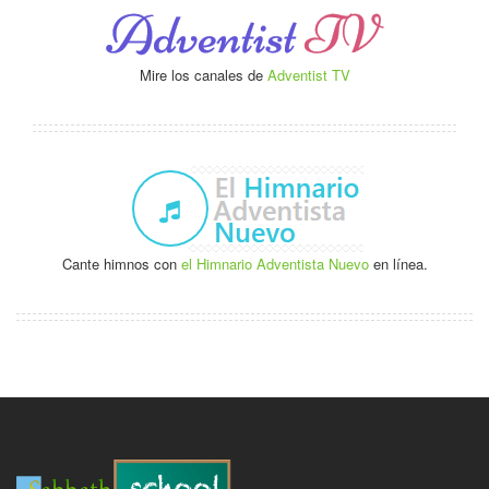
Mire los canales de
Adventist TV
Cante himnos con
el Himnario Adventista Nuevo
en línea.