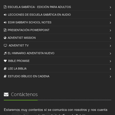
ESCUELA SABÁTICA - EDICIÓN PARA ADULTOS
LECCIONES DE ESCUELA SABÁTICA EN AUDIO
EGW SABBATH SCHOOL NOTES
PRESENTACIÓN POWERPOINT
ADVENTIST MISSION
ADVENTIST TV
EL HIMNARIO ADVENTISTA NUEVO
BIBLE PROMISE
LEE LA BIBLIA
ESTUDIO BÍBLICO EN CADENA
Contáctenos
Estaremos muy contentos si se comunica con nosotros y nos cuenta