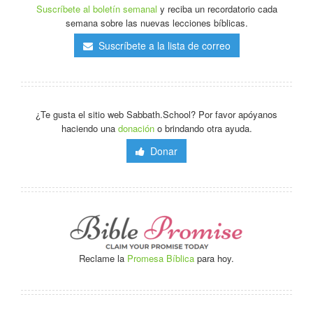
Suscríbete al boletín semanal
y reciba un recordatorio cada
semana sobre las nuevas lecciones bíblicas.
Suscríbete a la lista de correo
¿Te gusta el sitio web Sabbath.School? Por favor apóyanos
haciendo una
donación
o brindando otra ayuda.
Donar
Reclame la
Promesa Bíblica
para hoy.