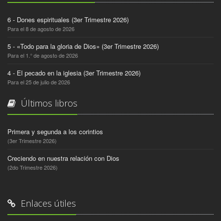
6 - Dones espirituales (3er Trimestre 2026)
Para el 8 de agosto de 2026
5 - «Todo para la gloria de Dios» (3er Trimestre 2026)
Para el 1.° de agosto de 2026
4 - El pecado en la iglesia (3er Trimestre 2026)
Para el 25 de julio de 2026
Últimos libros
Primera y segunda a los corintios
(3er Trimestre 2026)
Creciendo en nuestra relación con Dios
(2do Trimestre 2026)
Enlaces útiles