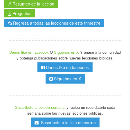
Resumen de la lección
Preguntas
Regresa a todas las lecciones de este trimestre
Danos like en facebook
O
Síguenos en X
Y únase a la comunidad
y obtenga publicaciones sobre nuevas lecciones bíblicas.
Danos like en facebook
Síguenos en X
Suscríbete al boletín semanal
y reciba un recordatorio cada
semana sobre las nuevas lecciones bíblicas.
Suscríbete a la lista de correo