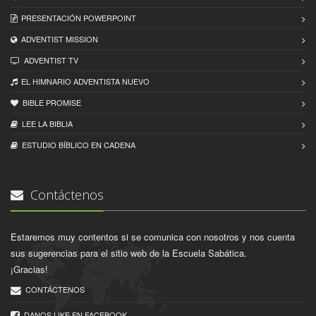
PRESENTACIÓN POWERPOINT
ADVENTIST MISSION
ADVENTIST TV
EL HIMNARIO ADVENTISTA NUEVO
BIBLE PROMISE
LEE LA BIBLIA
ESTUDIO BÍBLICO EN CADENA
Contáctenos
Estaremos muy contentos si se comunica con nosotros y nos cuenta
sus sugerencias para el sitio web de la Escuela Sabática.
¡Gracias!
CONTÁCTENOS
DANOS LIKE EN FACEBOOK