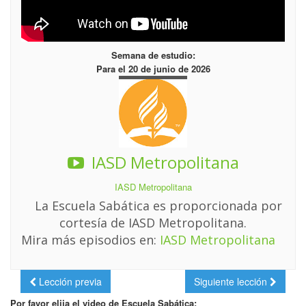
Semana de estudio:
Para el 20 de junio de 2026
IASD Metropolitana
IASD Metropolitana
La Escuela Sabática es proporcionada por
cortesía de IASD Metropolitana.
Mira más episodios en:
IASD Metropolitana
Lección previa
Siguiente lección
Por favor elija el video de Escuela Sabática: