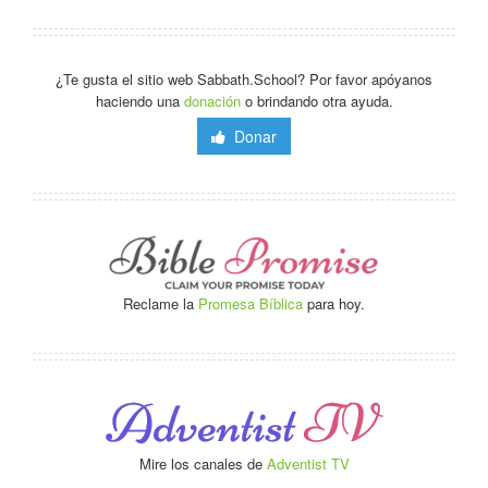
¿Te gusta el sitio web Sabbath.School? Por favor apóyanos
haciendo una
donación
o brindando otra ayuda.
Donar
Reclame la
Promesa Bíblica
para hoy.
Mire los canales de
Adventist TV