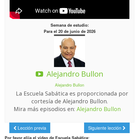
Semana de estudio:
Para el 20 de junio de 2026
Alejandro Bullon
Alejandro Bullon
La Escuela Sabática es proporcionada por
cortesía de Alejandro Bullon.
Mira más episodios en:
Alejandro Bullon
Lección previa
Siguiente lección
Por favor elija el video de Escuela Sabática: