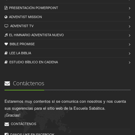
PRESENTACIÓN POWERPOINT
ADVENTIST MISSION
ADVENTIST TV
EL HIMNARIO ADVENTISTA NUEVO
BIBLE PROMISE
LEE LA BIBLIA
ESTUDIO BÍBLICO EN CADENA
Contáctenos
Estaremos muy contentos si se comunica con nosotros y nos cuenta
sus sugerencias para el sitio web de la Escuela Sabática.
¡Gracias!
CONTÁCTENOS
DANOS LIKE EN FACEBOOK