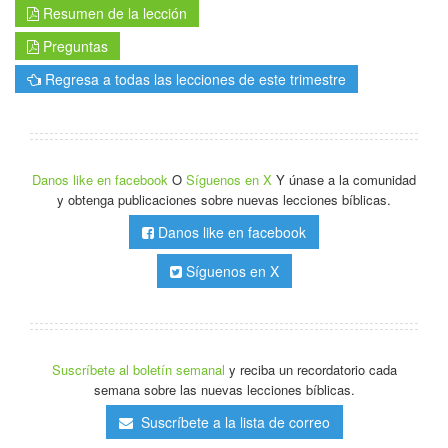
Resumen de la lección
Preguntas
Regresa a todas las lecciones de este trimestre
Danos like en facebook
O
Síguenos en X
Y únase a la comunidad
y obtenga publicaciones sobre nuevas lecciones bíblicas.
Danos like en facebook
Síguenos en X
Suscríbete al boletín semanal
y reciba un recordatorio cada
semana sobre las nuevas lecciones bíblicas.
Suscríbete a la lista de correo