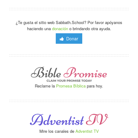
¿Te gusta el sitio web Sabbath.School? Por favor apóyanos
haciendo una
donación
o brindando otra ayuda.
Donar
Reclame la
Promesa Bíblica
para hoy.
Mire los canales de
Adventist TV