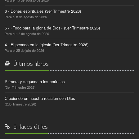
6 - Dones espirituales (3er Trimestre 2026)
Para el 8 de agosto de 2026
5 - «Todo para la gloria de Dios» (3er Trimestre 2026)
Para el 1.° de agosto de 2026
4 - El pecado en la iglesia (3er Trimestre 2026)
Para el 25 de julio de 2026
Últimos libros
Primera y segunda a los corintios
(3er Trimestre 2026)
Creciendo en nuestra relación con Dios
(2do Trimestre 2026)
Enlaces útiles