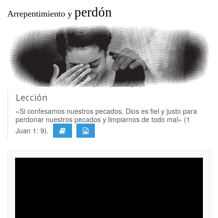
perdón
Arrepentimiento y
Lección
«Si confesamos nuestros pecados, Dios es fiel y justo para
perdonar nuestros pecados y limpiarnos de todo mal» (1
Juan 1: 9).