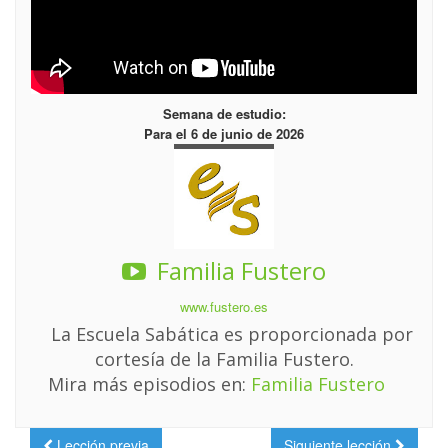
Semana de estudio:
Para el 6 de junio de 2026
Familia Fustero
www.fustero.es
La Escuela Sabática es proporcionada por
cortesía de la Familia Fustero.
Mira más episodios en:
Familia Fustero
Lección previa
Siguiente lección