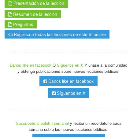
Presentación de la lección
Resumen de la lección
Preguntas
Regresa a todas las lecciones de este trimestre
Danos like en facebook
O
Síguenos en X
Y únase a la comunidad
y obtenga publicaciones sobre nuevas lecciones bíblicas.
Danos like en facebook
Síguenos en X
Suscríbete al boletín semanal
y reciba un recordatorio cada
semana sobre las nuevas lecciones bíblicas.