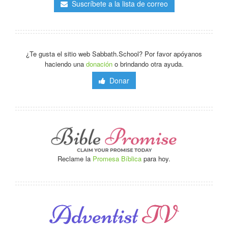
Suscríbete a la lista de correo
¿Te gusta el sitio web Sabbath.School? Por favor apóyanos
haciendo una
donación
o brindando otra ayuda.
Donar
Reclame la
Promesa Bíblica
para hoy.