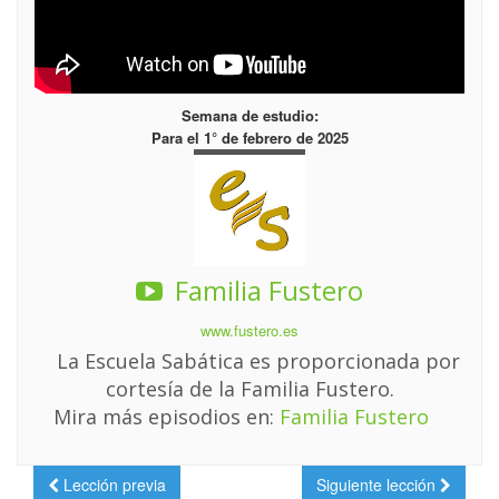
Semana de estudio:
Para el 1° de febrero de 2025
Familia Fustero
www.fustero.es
La Escuela Sabática es proporcionada por
cortesía de la Familia Fustero.
Mira más episodios en:
Familia Fustero
Lección previa
Siguiente lección