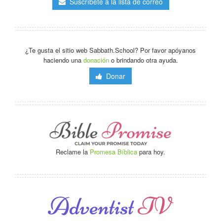
Suscríbete a la lista de correo
¿Te gusta el sitio web Sabbath.School? Por favor apóyanos
haciendo una
donación
o brindando otra ayuda.
Donar
Reclame la
Promesa Bíblica
para hoy.