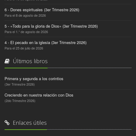
6 - Dones espirituales (3er Trimestre 2026)
Para el 8 de agosto de 2026
5 - «Todo para la gloria de Dios» (3er Trimestre 2026)
Para el 1.° de agosto de 2026
4 - El pecado en la iglesia (3er Trimestre 2026)
Para el 25 de julio de 2026
Últimos libros
Primera y segunda a los corintios
(3er Trimestre 2026)
Creciendo en nuestra relación con Dios
(2do Trimestre 2026)
Enlaces útiles