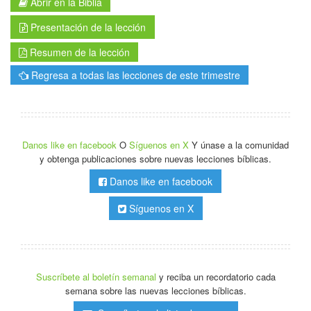
Abrir en la Biblia
Presentación de la lección
Resumen de la lección
Regresa a todas las lecciones de este trimestre
Danos like en facebook
O
Síguenos en X
Y únase a la comunidad
y obtenga publicaciones sobre nuevas lecciones bíblicas.
Danos like en facebook
Síguenos en X
Suscríbete al boletín semanal
y reciba un recordatorio cada
semana sobre las nuevas lecciones bíblicas.