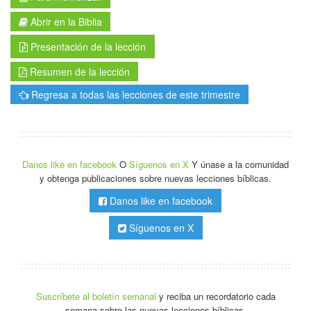
Abrir en la Biblia
Presentación de la lección
Resumen de la lección
Regresa a todas las lecciones de este trimestre
Danos like en facebook
O
Síguenos en X
Y únase a la comunidad
y obtenga publicaciones sobre nuevas lecciones bíblicas.
Danos like en facebook
Síguenos en X
Suscríbete al boletín semanal
y reciba un recordatorio cada
semana sobre las nuevas lecciones bíblicas.