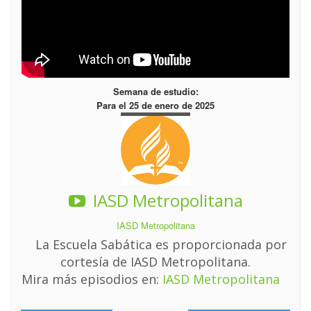
Semana de estudio:
Para el 25 de enero de 2025
IASD Metropolitana
IASD Metropolitana
La Escuela Sabática es proporcionada por
cortesía de IASD Metropolitana.
Mira más episodios en:
IASD Metropolitana