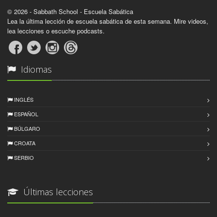
© 2026 - Sabbath School - Escuela Sabática
Lea la última lección de escuela sabática de esta semana. Mire videos,
lea lecciones o escuche podcasts.
Idiomas
INGLÉS
ESPAÑOL
BÚLGARO
CROATA
SERBIO
Últimas lecciones