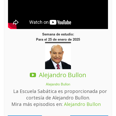
Semana de estudio:
Para el 25 de enero de 2025
Alejandro Bullon
Alejandro Bullon
La Escuela Sabática es proporcionada por
cortesía de Alejandro Bullon.
Mira más episodios en:
Alejandro Bullon