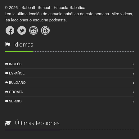
© 2026 - Sabbath School - Escuela Sabática
Lea la última lección de escuela sabática de esta semana. Mire videos,
lea lecciones o escuche podcasts.
Idiomas
INGLÉS
ESPAÑOL
BÚLGARO
CROATA
SERBIO
Últimas lecciones