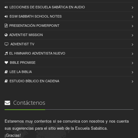
LECCIONES DE ESCUELA SABÁTICA EN AUDIO
EGW SABBATH SCHOOL NOTES
PRESENTACIÓN POWERPOINT
ADVENTIST MISSION
ADVENTIST TV
EL HIMNARIO ADVENTISTA NUEVO
BIBLE PROMISE
LEE LA BIBLIA
ESTUDIO BÍBLICO EN CADENA
Contáctenos
Estaremos muy contentos si se comunica con nosotros y nos cuenta
sus sugerencias para el sitio web de la Escuela Sabática.
¡Gracias!