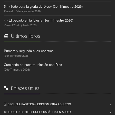
5 - «Todo para la gloria de Dios» (3er Trimestre 2026)
Para el 1.° de agosto de 2026
4 - El pecado en la iglesia (3er Trimestre 2026)
Para el 25 de julio de 2026
Últimos libros
Primera y segunda a los corintios
(3er Trimestre 2026)
Creciendo en nuestra relación con Dios
(2do Trimestre 2026)
Enlaces útiles
ESCUELA SABÁTICA - EDICIÓN PARA ADULTOS
LECCIONES DE ESCUELA SABÁTICA EN AUDIO