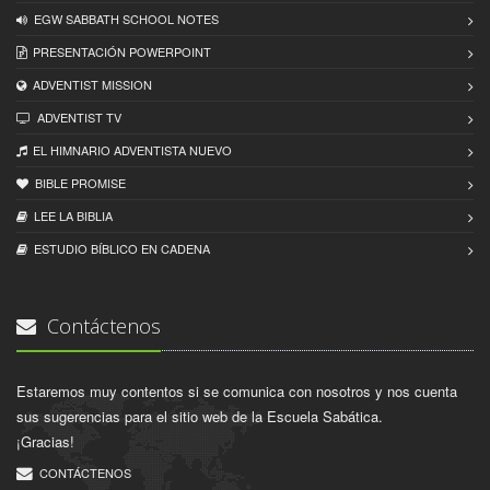
EGW SABBATH SCHOOL NOTES
PRESENTACIÓN POWERPOINT
ADVENTIST MISSION
ADVENTIST TV
EL HIMNARIO ADVENTISTA NUEVO
BIBLE PROMISE
LEE LA BIBLIA
ESTUDIO BÍBLICO EN CADENA
Contáctenos
Estaremos muy contentos si se comunica con nosotros y nos cuenta
sus sugerencias para el sitio web de la Escuela Sabática.
¡Gracias!
CONTÁCTENOS