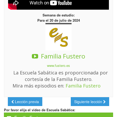
Semana de estudio:
Para el 20 de julio de 2024
Familia Fustero
www.fustero.es
La Escuela Sabática es proporcionada por
cortesía de la Familia Fustero.
Mira más episodios en:
Familia Fustero
Lección previa
Siguiente lección
Por favor elija el video de Escuela Sabática: